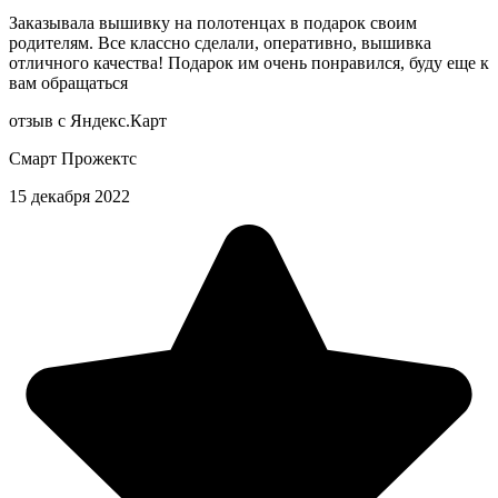
Заказывала вышивку на полотенцах в подарок своим
родителям. Все классно сделали, оперативно, вышивка
отличного качества! Подарок им очень понравился, буду еще к
вам обращаться
отзыв с Яндекс.Карт
Смарт Прожектс
15 декабря 2022