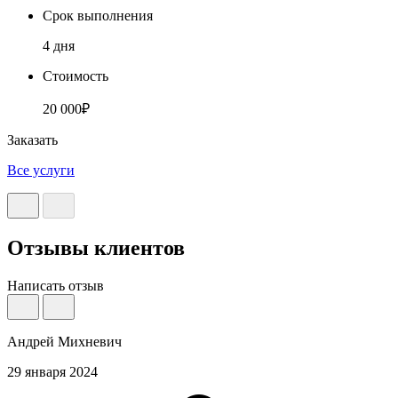
Срок выполнения
4 дня
Стоимость
20 000₽
Заказать
Все услуги
Отзывы клиентов
Написать отзыв
Андрей Михневич
29 января 2024