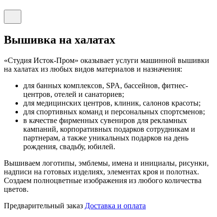
Вышивка на халатах
«Студия Исток-Пром» оказывает услуги машинной вышивки
на халатах из любых видов материалов и назначения:
для банных комплексов, SPA, бассейнов, фитнес-
центров, отелей и санаториев;
для медицинских центров, клиник, салонов красоты;
для спортивных команд и персональных спортсменов;
в качестве фирменных сувениров для рекламных
кампаний, корпоративных подарков сотрудникам и
партнерам, а также уникальных подарков на день
рождения, свадьбу, юбилей.
Вышиваем логотипы, эмблемы, имена и инициалы, рисунки,
надписи на готовых изделиях, элементах кроя и полотнах.
Создаем полноцветные изображения из любого количества
цветов.
Предварительный заказ
Доставка и оплата