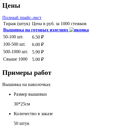
Цены
Полный прайс-лист
Тираж (штук)
Цена в руб. за 1000 стежков
Вышивка на готовых изделиях
50-100 шт.
6.50 ₽
100-500 шт.
6.00 ₽
500-1000 шт.
5.90 ₽
Свыше 1000
5.00 ₽
Примеры работ
Вышивка на наволочках
Размер вышивки
30*25см
Количество в заказе
50 штук