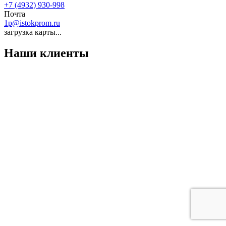
+7 (4932) 930-998
Почта
1p@istokprom.ru
загрузка карты...
Наши клиенты