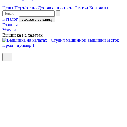
Цены
Портфолио
Доставка и оплата
Статьи
Контакты
Каталог
Заказать вышивку
Главная
Услуги
Вышивка на халатах