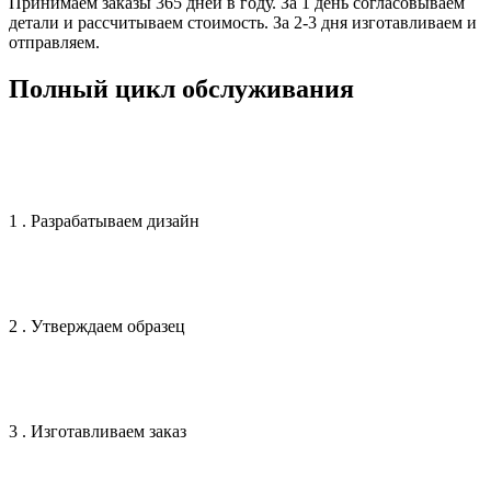
Принимаем заказы 365 дней в году. За 1 день согласовываем
детали и рассчитываем стоимость. За 2-3 дня изготавливаем и
отправляем.
Полный цикл обслуживания
1 . Разрабатываем дизайн
2 . Утверждаем образец
3 . Изготавливаем заказ