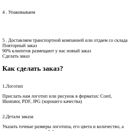
4 . Упаковываем
5 . Доставляем транспортной компанией или отдаем со склада
Повторный заказ
90% клиентов размещают у нас новый заказ
Сделать заказ
Как сделать заказ?
1.
Логотип
Прислать нам логотип или рисунок в форматах: Corel,
Illustrator, PDF, JPG (хорошего качества)
2.
Детали заказа
Указать точные размеры логотипа, его цвета и количество, а