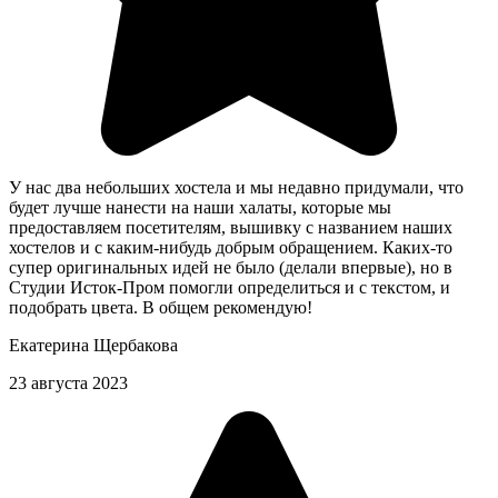
У нас два небольших хостела и мы недавно придумали, что
будет лучше нанести на наши халаты, которые мы
предоставляем посетителям, вышивку с названием наших
хостелов и с каким-нибудь добрым обращением. Каких-то
супер оригинальных идей не было (делали впервые), но в
Студии Исток-Пром помогли определиться и с текстом, и
подобрать цвета. В общем рекомендую!
Екатерина Щербакова
23 августа 2023