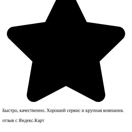
Быстро, качественно. Хороший сервис и крупная компания.
отзыв с Яндекс.Карт