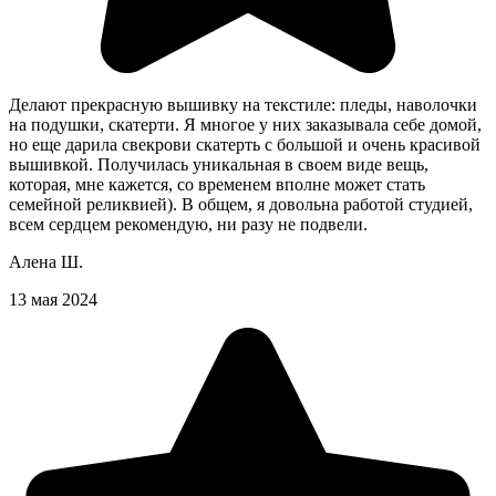
Делают прекрасную вышивку на текстиле: пледы, наволочки
на подушки, скатерти. Я многое у них заказывала себе домой,
но еще дарила свекрови скатерть с большой и очень красивой
вышивкой. Получилась уникальная в своем виде вещь,
которая, мне кажется, со временем вполне может стать
семейной реликвией). В общем, я довольна работой студией,
всем сердцем рекомендую, ни разу не подвели.
Алена Ш.
13 мая 2024