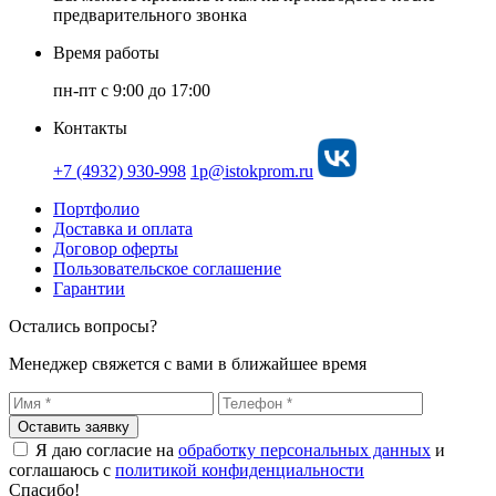
предварительного звонка
Время работы
пн-пт с 9:00 до 17:00
Контакты
+7 (4932) 930-998
1p@istokprom.ru
Портфолио
Доставка и оплата
Договор оферты
Пользовательское соглашение
Гарантии
Остались вопросы?
Менеджер свяжется с вами в ближайшее время
Оставить заявку
Я даю согласие на
обработку персональных данных
и
соглашаюсь с
политикой конфиденциальности
Спасибо!