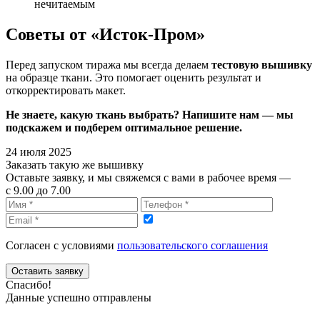
нечитаемым
Советы от «Исток-Пром»
Перед запуском тиража мы всегда делаем
тестовую вышивку
на образце ткани. Это помогает оценить результат и
откорректировать макет.
Не знаете, какую ткань выбрать? Напишите нам — мы
подскажем и подберем оптимальное решение.
24 июля 2025
Заказать такую же вышивку
Оставьте заявку, и мы свяжемся с вами в рабочее время —
c 9.00 до 7.00
Согласен с условиями
пользовательского соглашения
Оставить заявку
Спасибо!
Данные успешно отправлены