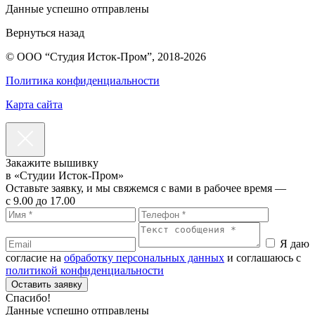
Данные успешно отправлены
Вернуться назад
© ООО “Студия Исток-Пром”, 2018-2026
Политика конфиденциальности
Карта сайта
Закажите вышивку
в «Студии Исток-Пром»
Оставьте заявку, и мы свяжемся с вами в рабочее время —
c 9.00 до 17.00
Я даю
согласие на
обработку персональных данных
и соглашаюсь с
политикой конфиденциальности
Оставить заявку
Спасибо!
Данные успешно отправлены