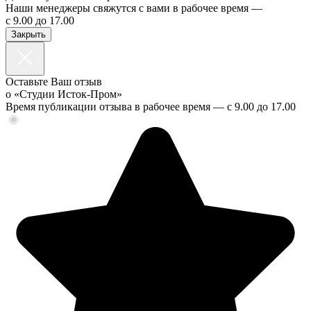
Наши менеджеры свяжутся с вами в рабочее время —
c 9.00 до 17.00
Закрыть
Оставьте Ваш отзыв
о «Студии Исток-Пром»
Время публикации отзыва в рабочее время — c 9.00 до 17.00