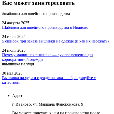
Вас может заинтересовать
#шаблоны для швейного производства
24 августа 2025
Шаблоны для швейного производства в Иваново
24 июля 2025
5 ошибок при заказе вышивки на одежде (и как их избежать)
24 июля 2025
Почему машинная вышивка — лучшее решение для
корпоративной одежды
#вышивка на худи
30 мая 2025
Вышивка на худи и одежде на заказ — брендируйте с
качеством
Адрес
г. Иваново, ул. Маршала Жаворонкова, 9
Вы можете приехать к нам на производство после