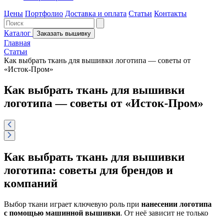
Цены
Портфолио
Доставка и оплата
Статьи
Контакты
Каталог
Заказать вышивку
Главная
Статьи
Как выбрать ткань для вышивки логотипа — советы от
«Исток-Пром»
Как выбрать ткань для вышивки
логотипа — советы от «Исток-Пром»
Как выбрать ткань для вышивки
логотипа: советы для брендов и
компаний
Выбор ткани играет ключевую роль при
нанесении логотипа
с помощью машинной вышивки
. От неё зависит не только