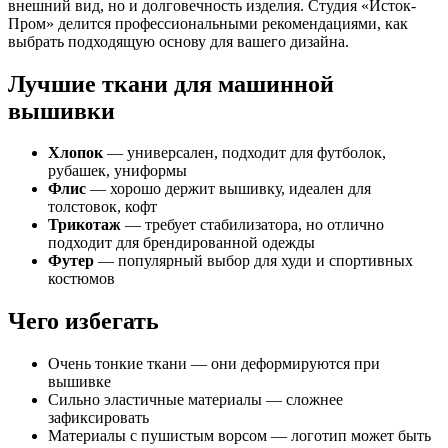
внешний вид, но и долговечность изделия. Студия «Исток-
Пром» делится профессиональными рекомендациями, как
выбрать подходящую основу для вашего дизайна.
Лучшие ткани для машинной
вышивки
Хлопок
— универсален, подходит для футболок,
рубашек, униформы
Флис
— хорошо держит вышивку, идеален для
толстовок, кофт
Трикотаж
— требует стабилизатора, но отлично
подходит для брендированной одежды
Футер
— популярный выбор для худи и спортивных
костюмов
Чего избегать
Очень тонкие ткани — они деформируются при
вышивке
Сильно эластичные материалы — сложнее
зафиксировать
Материалы с пушистым ворсом — логотип может быть